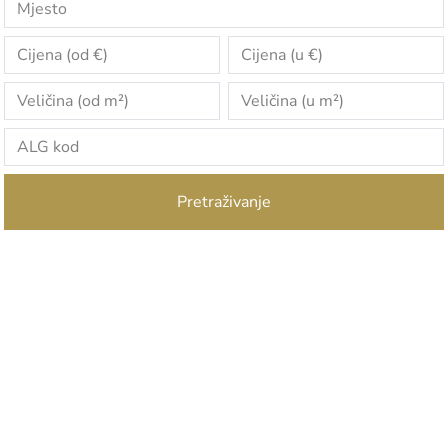
Pretraživanje