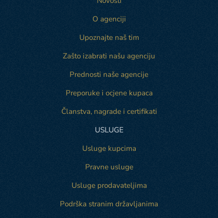
Novosti
O agenciji
Upoznajte naš tim
Zašto izabrati našu agenciju
Prednosti naše agencije
Preporuke i ocjene kupaca
Članstva, nagrade i certifikati
USLUGE
Usluge kupcima
Pravne usluge
Usluge prodavateljima
Podrška stranim državljanima