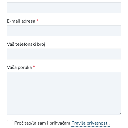
E-mail adresa
*
Vaš telefonski broj
Vaša poruka
*
Pročitao/la sam i prihvaćam
Pravila privatnosti.