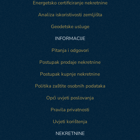
Energetsko certificiranje nekretnine
Analiza iskoristivosti zemljišta
Geodetske usluge
INFORMACIJE
Pitanja i odgovori
Postupak prodaje nekretnine
Postupak kupnje nekretnine
Politika zaštite osobnih podataka
Opći uvjeti poslovanja
Pravila privatnosti
Uvjeti korištenja
NEKRETNINE