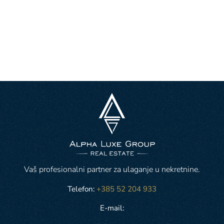
Vaš profesionalni partner za ulaganje u nekretnine.
Telefon:
+385 52 204 933
E-mail: