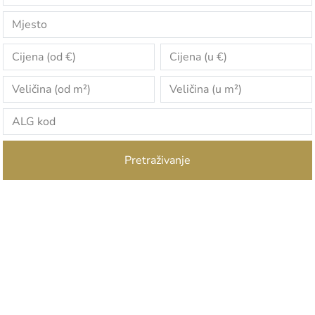
Pretraživanje