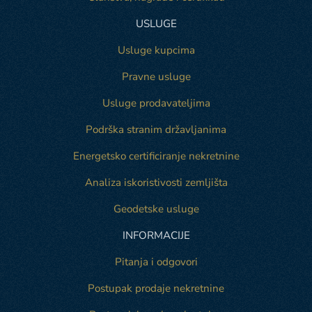
USLUGE
Usluge kupcima
Pravne usluge
Usluge prodavateljima
Podrška stranim državljanima
Energetsko certificiranje nekretnine
Analiza iskoristivosti zemljišta
Geodetske usluge
INFORMACIJE
Pitanja i odgovori
Postupak prodaje nekretnine