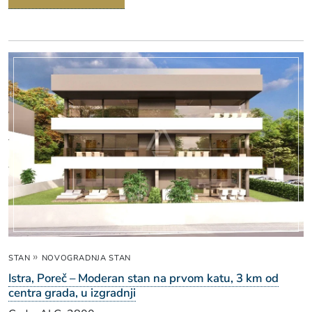
»
STAN
NOVOGRADNJA STAN
Istra, Poreč – Moderan stan na prvom katu, 3 km od
centra grada, u izgradnji