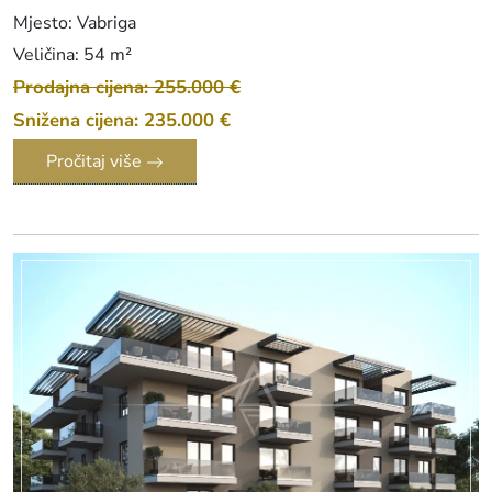
Mjesto: Vabriga
Veličina: 54 m²
Prodajna cijena: 255.000 €
Snižena cijena: 235.000 €
Pročitaj više