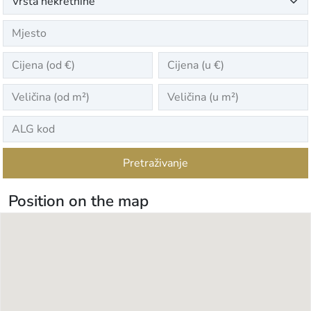
Pretraživanje
Position on the map