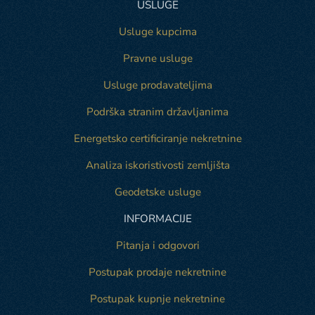
USLUGE
Usluge kupcima
Pravne usluge
Usluge prodavateljima
Podrška stranim državljanima
Energetsko certificiranje nekretnine
Analiza iskoristivosti zemljišta
Geodetske usluge
INFORMACIJE
Pitanja i odgovori
Postupak prodaje nekretnine
Postupak kupnje nekretnine