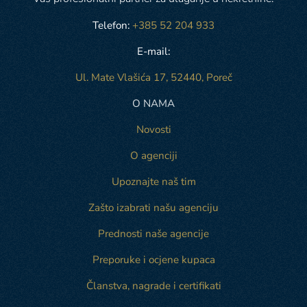
Telefon:
+385 52 204 933
E-mail:
Ul. Mate Vlašića 17, 52440, Poreč
O NAMA
Novosti
O agenciji
Upoznajte naš tim
Zašto izabrati našu agenciju
Prednosti naše agencije
Preporuke i ocjene kupaca
Članstva, nagrade i certifikati