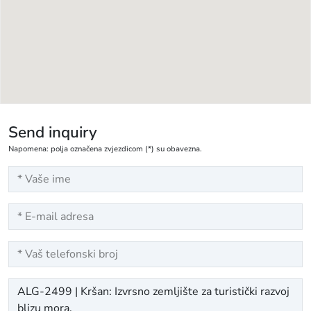
Send inquiry
Napomena: polja označena zvjezdicom (*) su obavezna.