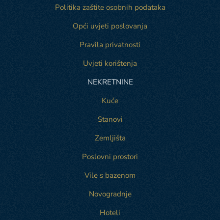
Politika zaštite osobnih podataka
Opći uvjeti poslovanja
Pravila privatnosti
Uvjeti korištenja
NEKRETNINE
Kuće
Stanovi
Zemljišta
Poslovni prostori
Vile s bazenom
Novogradnje
Hoteli