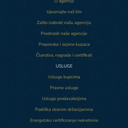
O agenciji
Upoznajte naš tim
Zašto izabrati našu agenciju
Prednosti naše agencije
Preporuke i ocjene kupaca
Članstva, nagrade i certifikati
USLUGE
Usluge kupcima
Pravne usluge
Usluge prodavateljima
Podrška stranim državljanima
Energetsko certificiranje nekretnine