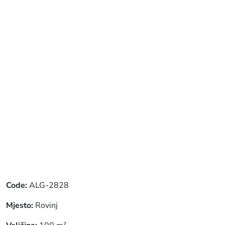
Code:
ALG-2828
Mjesto:
Rovinj