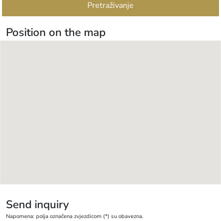
Pretraživanje
Position on the map
Send inquiry
Napomena: polja označena zvjezdicom (*) su obavezna.