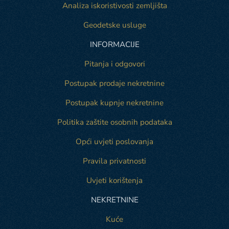
Analiza iskoristivosti zemljišta
Geodetske usluge
INFORMACIJE
Pitanja i odgovori
Postupak prodaje nekretnine
Postupak kupnje nekretnine
Politika zaštite osobnih podataka
Opći uvjeti poslovanja
Pravila privatnosti
Uvjeti korištenja
NEKRETNINE
Kuće