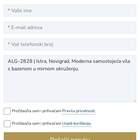
Pročitao/la sam i prihvaćam
Pravila privatnosti.
Pročitao/la sam i prihvaćam
Uvjeti korištenja.
Pošalji poruku