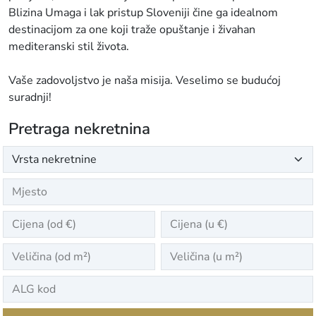
Blizina Umaga i lak pristup Sloveniji čine ga idealnom
destinacijom za one koji traže opuštanje i živahan
mediteranski stil života.
Vaše zadovoljstvo je naša misija. Veselimo se budućoj
suradnji!
Pretraga nekretnina