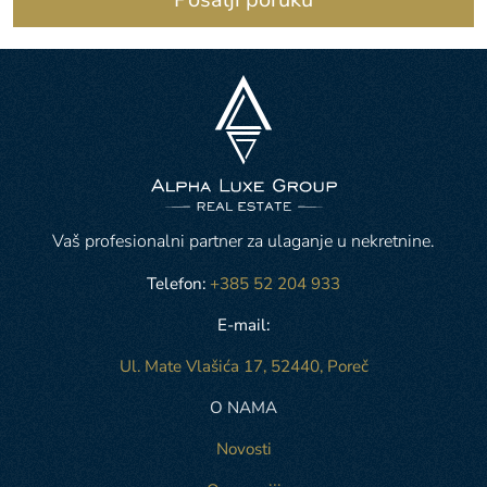
Vaš profesionalni partner za ulaganje u nekretnine.
Telefon:
+385 52 204 933
E-mail:
Ul. Mate Vlašića 17, 52440, Poreč
O NAMA
Novosti